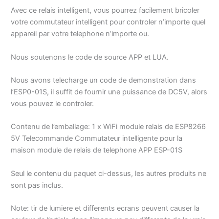
Avec ce relais intelligent, vous pourrez facilement bricoler
votre commutateur intelligent pour controler n’importe quel
appareil par votre telephone n’importe ou.
Nous soutenons le code de source APP et LUA.
Nous avons telecharge un code de demonstration dans
l’ESP0-01S, il suffit de fournir une puissance de DC5V, alors
vous pouvez le controler.
Contenu de l’emballage: 1 x WiFi module relais de ESP8266
5V Telecommande Commutateur intelligente pour la
maison module de relais de telephone APP ESP-01S
Seul le contenu du paquet ci-dessus, les autres produits ne
sont pas inclus.
Note: tir de lumiere et differents ecrans peuvent causer la