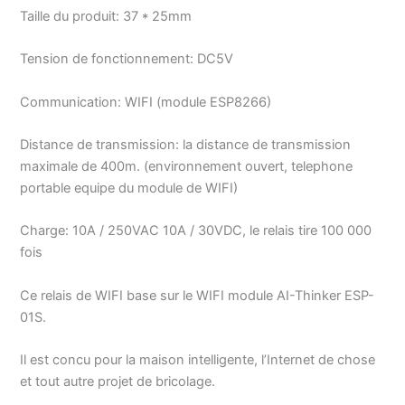
Taille du produit: 37 * 25mm
Tension de fonctionnement: DC5V
Communication: WIFI (module ESP8266)
Distance de transmission: la distance de transmission
maximale de 400m. (environnement ouvert, telephone
portable equipe du module de WIFI)
Charge: 10A / 250VAC 10A / 30VDC, le relais tire 100 000
fois
Ce relais de WIFI base sur le WIFI module AI-Thinker ESP-
01S.
Il est concu pour la maison intelligente, l’Internet de chose
et tout autre projet de bricolage.