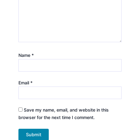
Name
*
Email
*
Save my name, email, and website in this
browser for the next time I comment.